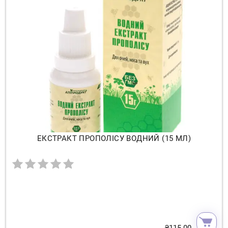
ЕКСТРАКТ ПРОПОЛІСУ ВОДНИЙ (15 МЛ)