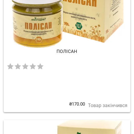
ПОЛІСАН
₴
170.00
Товар закінчився