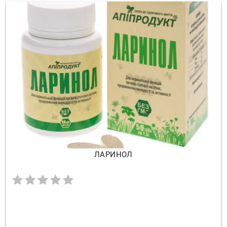
ЛАРИНОЛ