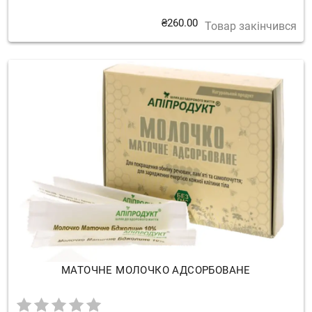
₴
260.00
Товар закінчився
МАТОЧНЕ МОЛОЧКО АДСОРБОВАНЕ