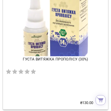
ГУСТА ВИТЯЖКА ПРОПОЛІСУ (30%)
₴
130.00