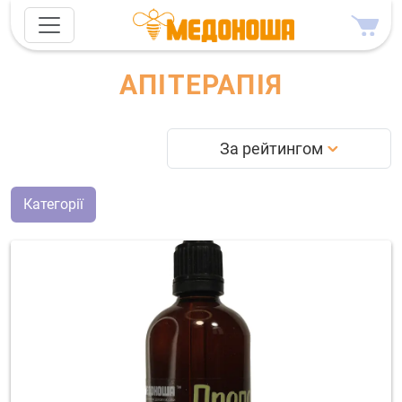
АПІТЕРАПІЯ
За рейтингом
Категорії