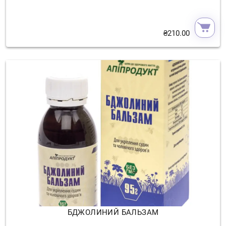
₴
210.00
БДЖОЛИНИЙ БАЛЬЗАМ