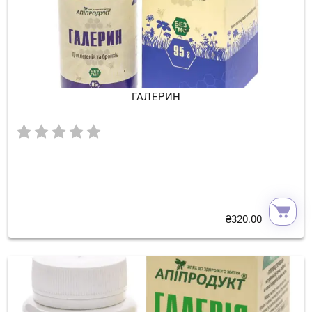
ГАЛЕРИН
₴
320.00