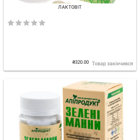
ЛАКТОВІТ
₴
320.00
Товар закінчився