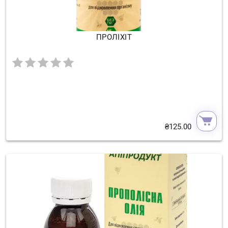
ПРОЛІХІТ
₴
125.00