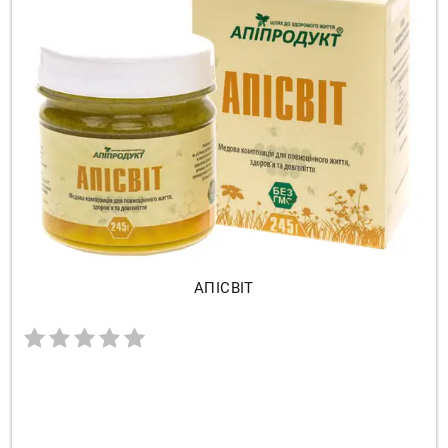
АПІСВІТ