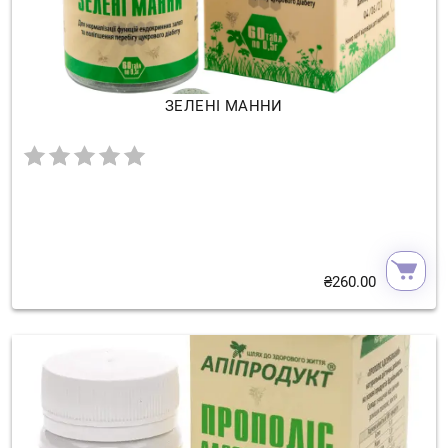
ЗЕЛЕНІ МАННИ
₴
260.00