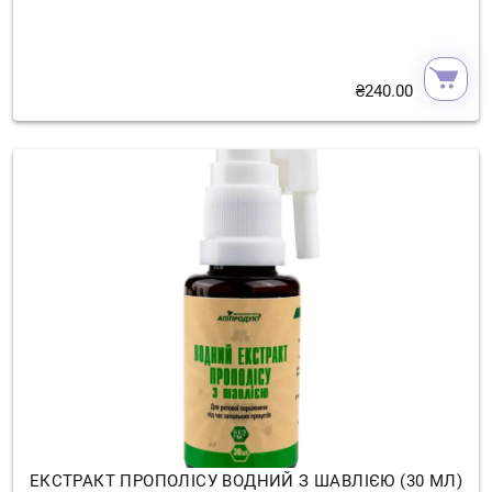
₴
240.00
ЕКСТРАКТ ПРОПОЛІСУ ВОДНИЙ З ШАВЛІЄЮ (30 МЛ)