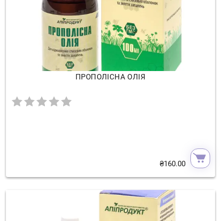
ПРОПОЛІСНА ОЛІЯ
₴
160.00