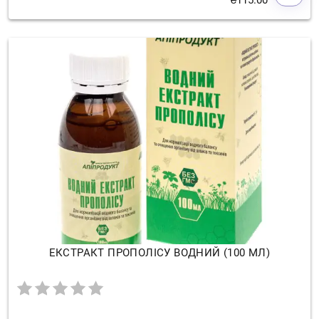
₴
115.00
ЕКСТРАКТ ПРОПОЛІСУ ВОДНИЙ (100 МЛ)