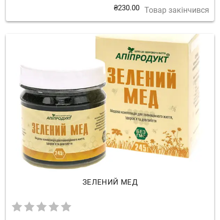
₴
230.00
Товар закінчився
ЗЕЛЕНИЙ МЕД