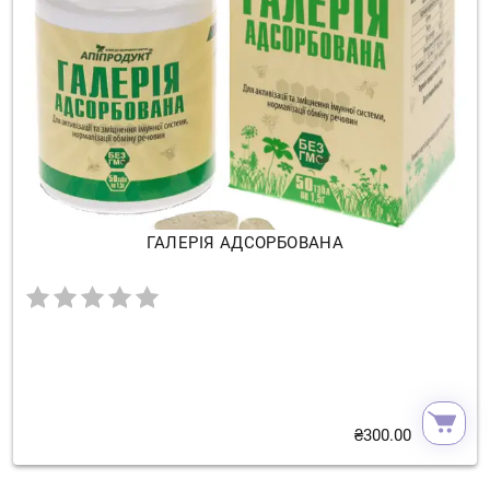
ГАЛЕРІЯ АДСОРБОВАНА
₴
300.00