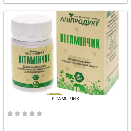
ВІТАМІНЧИК