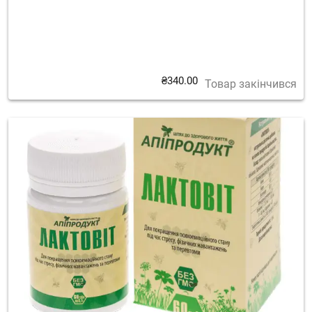
₴
340.00
Товар закінчився