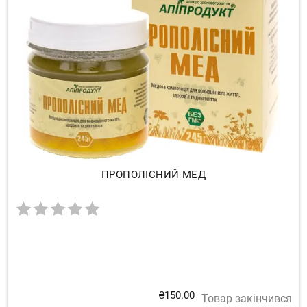
ПРОПОЛІСНИЙ МЕД
₴
150.00
Товар закінчився