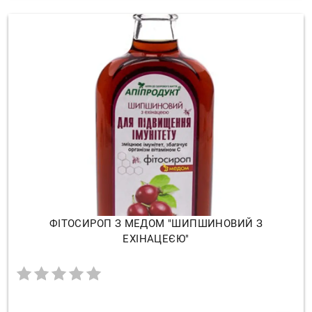
ФІТОСИРОП З МЕДОМ "ШИПШИНОВИЙ З
ЕХІНАЦЕЄЮ"