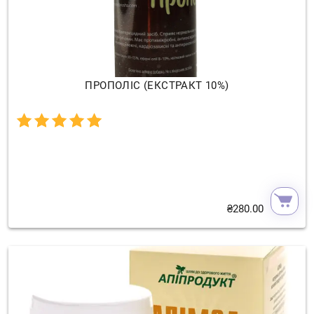
ПРОПОЛІС (ЕКСТРАКТ 10%)
₴
280.00