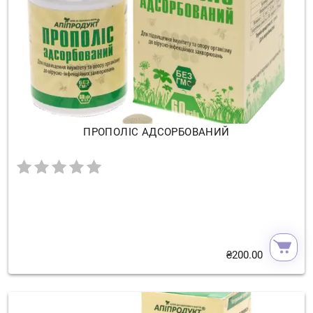
ПРОПОЛІС АДСОРБОВАНИЙ
₴
200.00