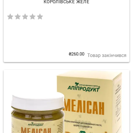
КОРОЛІВСЬКЕ ЖЕЛЕ
₴
260.00
Товар закінчився