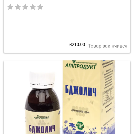
₴
210.00
Товар закінчився