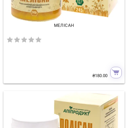
МЕЛІСАН
₴
180.00