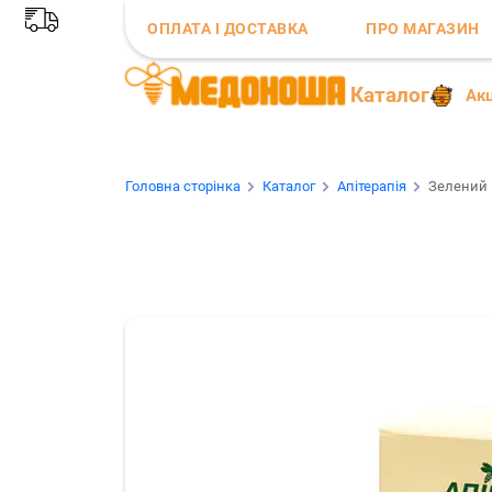
ОПЛАТА І ДОСТАВКА
ПРО МАГАЗИН
Каталог
Акц
Головна сторінка
Каталог
Апітерапія
Зелений