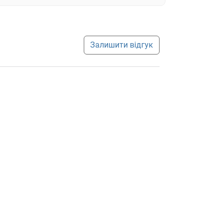
Залишити відгук