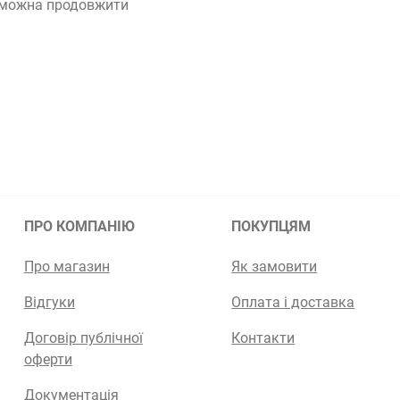
х можна продовжити
ПРО КОМПАНІЮ
ПОКУПЦЯМ
Про магазин
Як замовити
Відгуки
Оплата і доставка
Договір публічної
Контакти
оферти
Документація