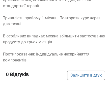
стандартної терапії.
Тривалість прийому 1 місяць. Повторити курс через
два тижні.
В особливих випадках можна збільшити застосування
продукту до трьох місяців.
Протипоказання: індивідуальне несприйняття
компонентів.
0
Відгуків
Залишити відгук