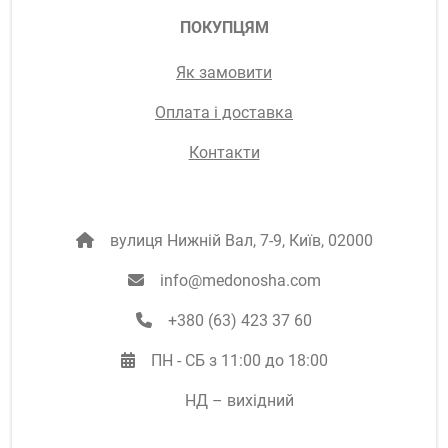
ПОКУПЦЯМ
Як замовити
Оплата і доставка
Контакти
вулиця Нижній Вал, 7-9, Київ, 02000
info@medonosha.com
‭+380 (63) 423 37 60‬
ПН - СБ з 11:00 до 18:00
НД – вихідний