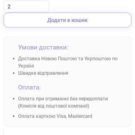
Додати в кошик
Умови доставки:
Доставка Новою Поштою та Укрпоштою по
Україні
Швидке відправлення
Оплата:
Оплата при отриманні без передоплати
(Комісія від поштової компанії)
Оплата карткою Visa, Mastercard