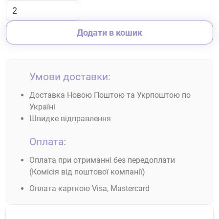
Додати в кошик
Умови доставки:
Доставка Новою Поштою та Укрпоштою по
Україні
Швидке відправлення
Оплата:
Оплата при отриманні без передоплати
(Комісія від поштової компанії)
Оплата карткою Visa, Mastercard