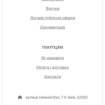
Відгуки
Договір публічної оферти
Документація
ПОКУПЦЯМ
Як замовити
Оплата і доставка
Контакти
вулиця Нижній Вал, 7-9, Київ, 02000