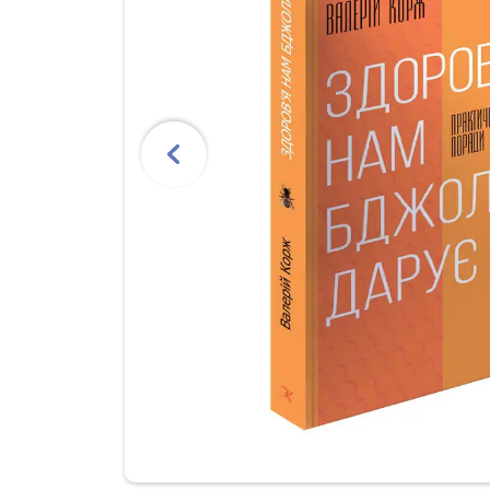
Previous