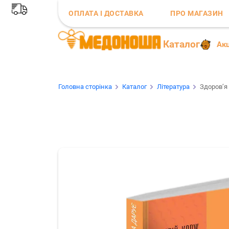
ОПЛАТА І ДОСТАВКА
ПРО МАГАЗИН
Каталог
Акц
Головна сторінка
Каталог
Література
Здоров’я