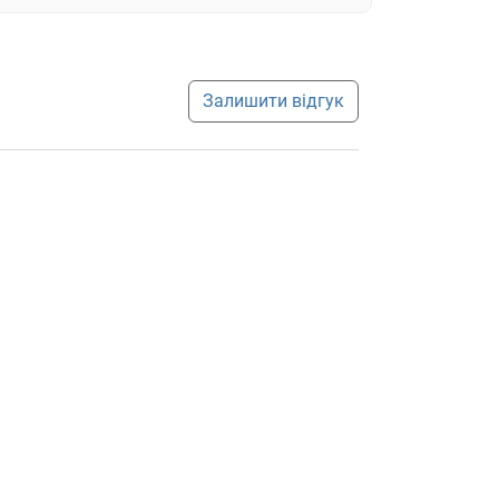
Залишити відгук